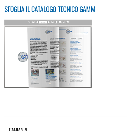
SFOGLIA IL CATALOGO TECNICO GAMM
GAMM SRL