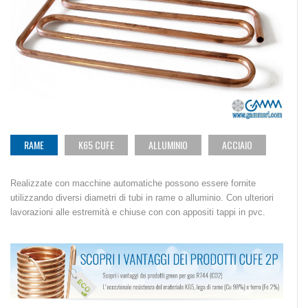
RAME
K65 CUFE
ALLUMINIO
ACCIAIO
Realizzate con macchine automatiche possono essere fornite
utilizzando diversi diametri di tubi in rame o alluminio. Con ulteriori
lavorazioni alle estremità e chiuse con con appositi tappi in pvc.