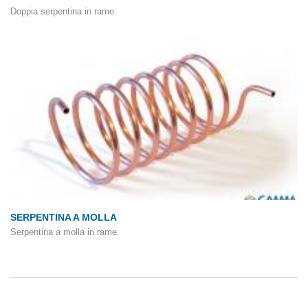
Doppia serpentina in rame.
SERPENTINA A MOLLA
Serpentina a molla in rame.