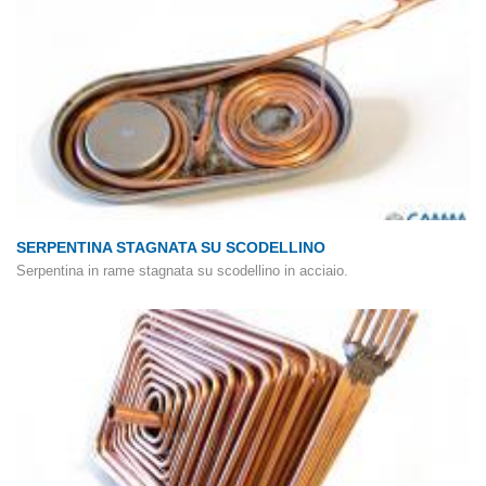
SERPENTINA STAGNATA SU SCODELLINO
Serpentina in rame stagnata su scodellino in acciaio.