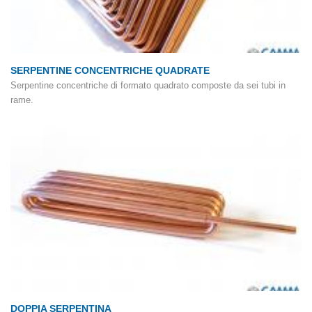
SERPENTINE CONCENTRICHE QUADRATE
Serpentine concentriche di formato quadrato composte da sei tubi in
rame.
DOPPIA SERPENTINA