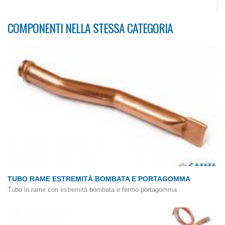
COMPONENTI NELLA STESSA CATEGORIA
TUBO RAME ESTREMITÀ BOMBATA E PORTAGOMMA
Tubo in rame con estremità bombata e fermo portagomma