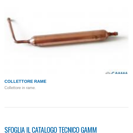
COLLETTORE RAME
Collettore in rame.
SFOGLIA IL CATALOGO TECNICO GAMM