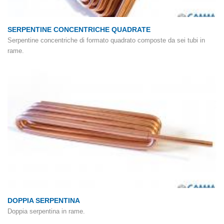
SERPENTINE CONCENTRICHE QUADRATE
Serpentine concentriche di formato quadrato composte da sei tubi in
rame.
DOPPIA SERPENTINA
Doppia serpentina in rame.