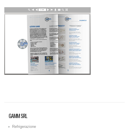
GAMM SRL
Refrigerazione