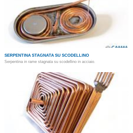
SERPENTINA STAGNATA SU SCODELLINO
Serpentina in rame stagnata su scodellino in acciaio.