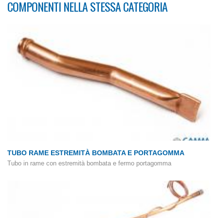
COMPONENTI NELLA STESSA CATEGORIA
TUBO RAME ESTREMITÀ BOMBATA E PORTAGOMMA
Tubo in rame con estremità bombata e fermo portagomma